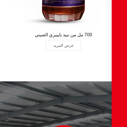
700 مل من نبيذ بايبيري الصيني
عرض المزيد