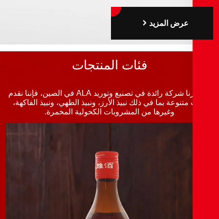
عرض المزيد
فئات المنتجات
باعتبارنا شركة رائدة في تصنيع وتوريد ALA في الصين، فإننا نقدم
متنوعة بما في ذلك نبيذ الأرز، ونبيذ الطهي، ونبيذ الفاكهة،
وغيرها من المشروبات الكحولية المخمرة.