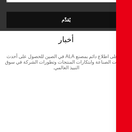
يُقدِّم
أخبار
ابق على اطلاع دائم بمصنع ALA في الصين للحصول على أحدث
ت الصناعة وابتكارات المنتجات وتطورات الشركة في سوق
النبيذ العالمي.