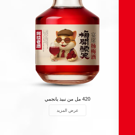
420 مل من نبيذ يانجمي
عرض المزيد