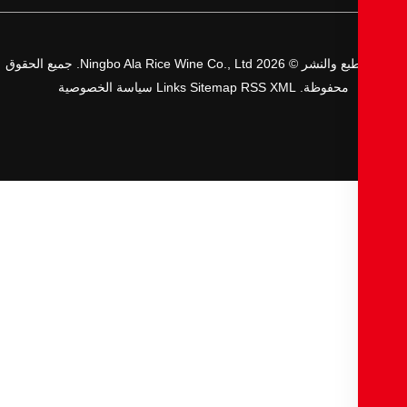
حقوق الطبع والنشر © 2026 Ningbo Ala Rice Wine Co., Ltd. جميع الحقوق
محفوظة.
XML
RSS
Sitemap
Links
سياسة الخصوصية