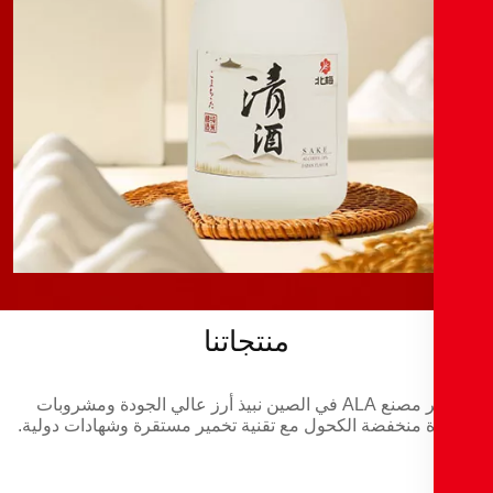
منتجاتنا
يوفر مصنع ALA في الصين نبيذ أرز عالي الجودة ومشروبات
 منخفضة الكحول مع تقنية تخمير مستقرة وشهادات دولية.