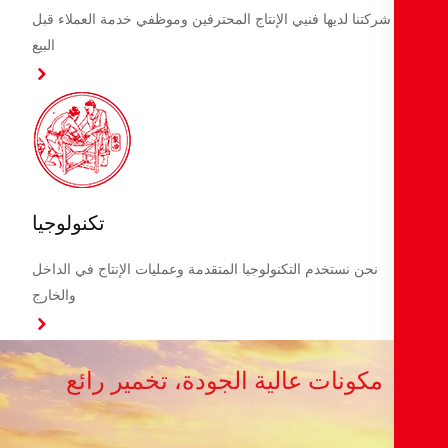
شركتنا لديها فنيي الإنتاج المحترفين وموظفي خدمة العملاء قبل
البيع
تكنولوجيا
نحن نستخدم التكنولوجيا المتقدمة وعمليات الإنتاج في الداخل
والخارج
مكونات عالية الجودة، تخمير رائع