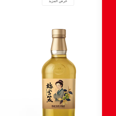
عرض المزيد