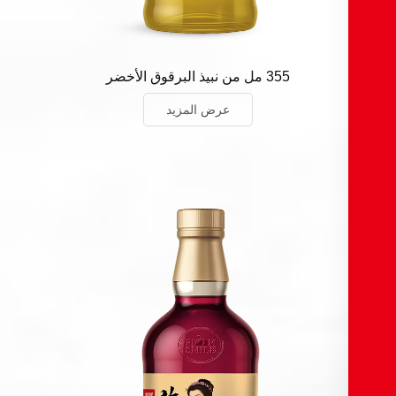
355 مل من نبيذ البرقوق الأخضر
عرض المزيد