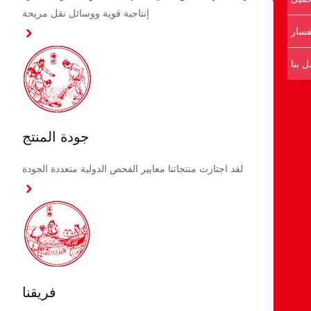
إنتاجية قوية ووسائل نقل مريحة
جودة المنتج
لقد اجتازت منتجاتنا معايير الفحص الدولية متعددة الجودة
فريقنا