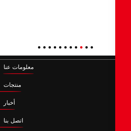
معلومات عنا
منتجات
أخبار
اتصل بنا